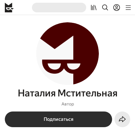
Наталия Мстительная
Автор
Подписаться