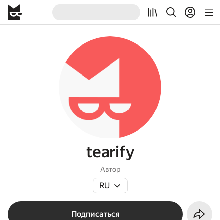
tearify
Автор
RU
Подписаться