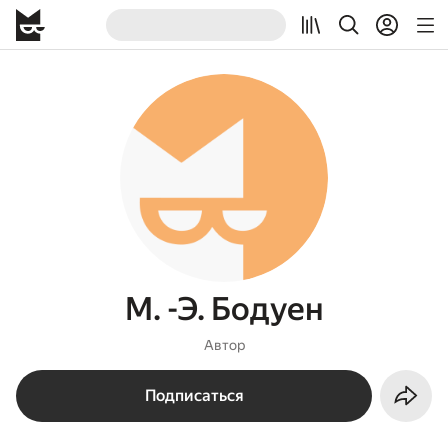
М. -Э. Бодуен
Автор
Подписаться