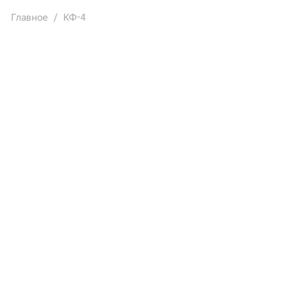
Главное
КФ-4