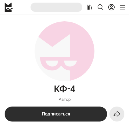
КФ-4
Автор
Подписаться