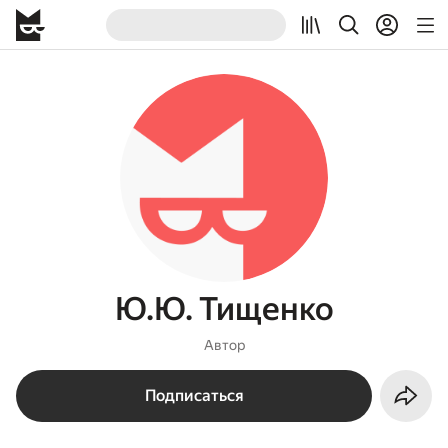
Ю.Ю. Тищенко
Автор
Подписаться