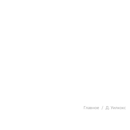
Главное
Д. Уилкокс