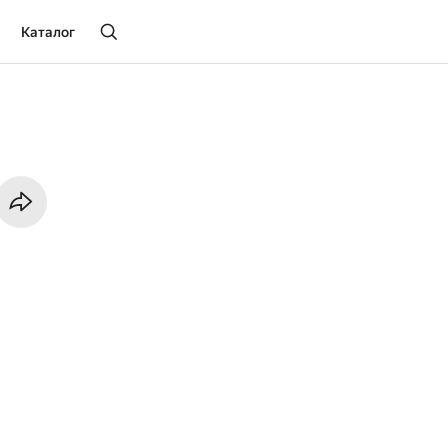
Каталог
с