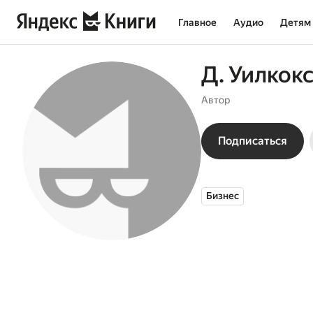
Главное
Аудио
Детям
Д. Уилкок
Автор
Подписаться
Бизнес