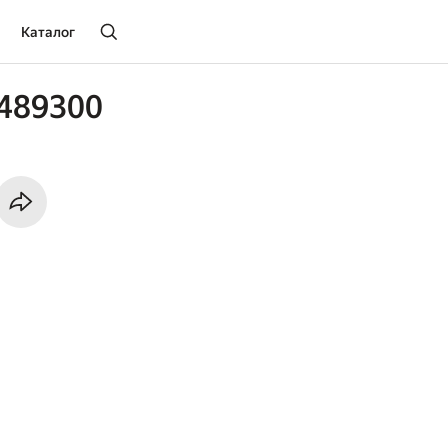
Каталог
489300