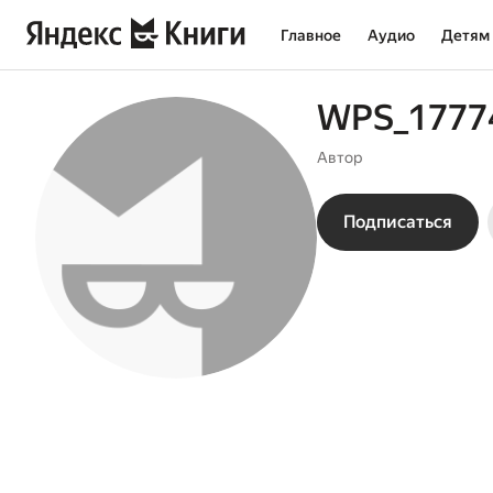
Главное
Аудио
Детям
WPS_1777
Автор
Подписаться