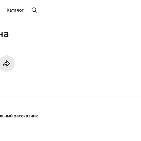
Каталог
на
льный рассказчик