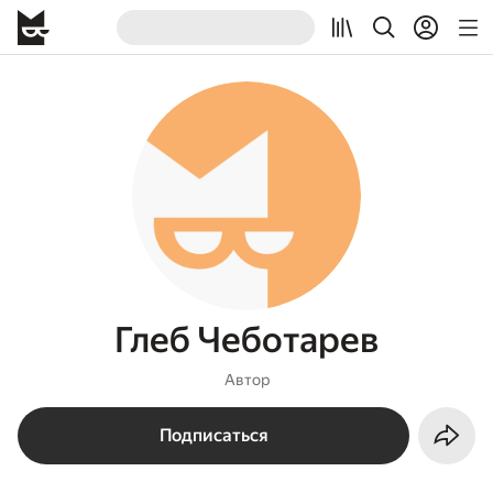
Глеб Чеботарев
Автор
Подписаться