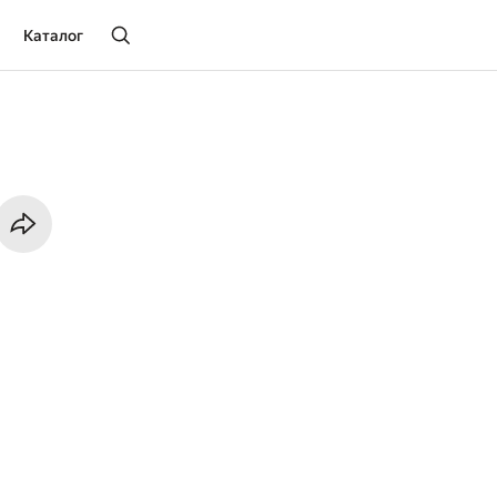
Каталог