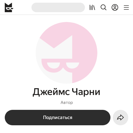
Джеймс Чарни
Автор
Подписаться