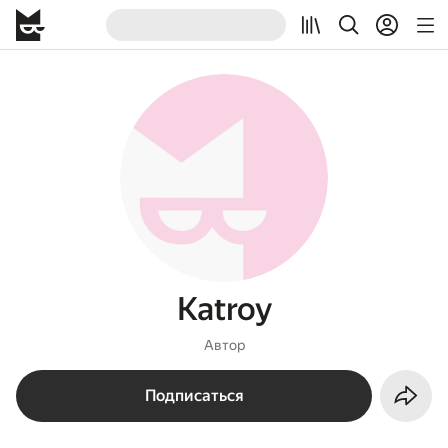
Katroy
Автор
Подписаться