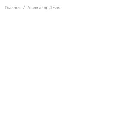
Главное
Александр Джад