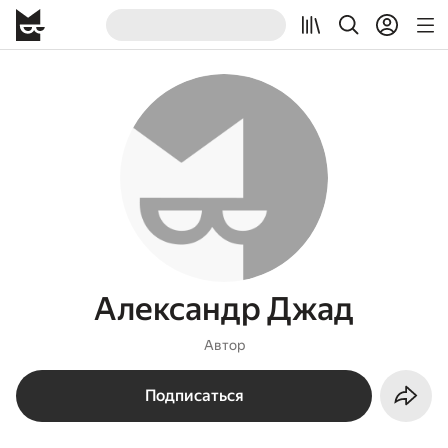
Александр Джад
Автор
Подписаться