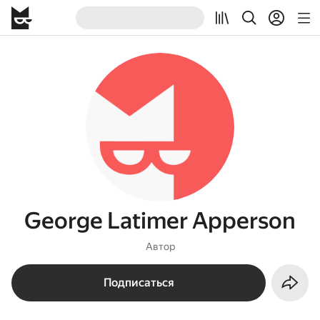
George Latimer Apperson
Автор
Подписаться