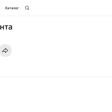
Каталог
нта