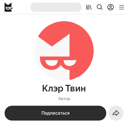
Клэр Твин
Автор
Подписаться