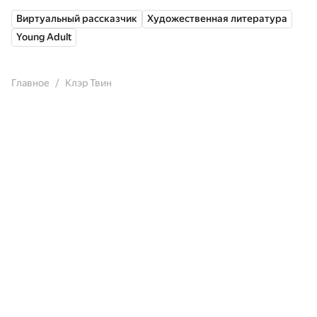
Виртуальный рассказчик
Художественная литература
Young Adult
Главное
Клэр Твин