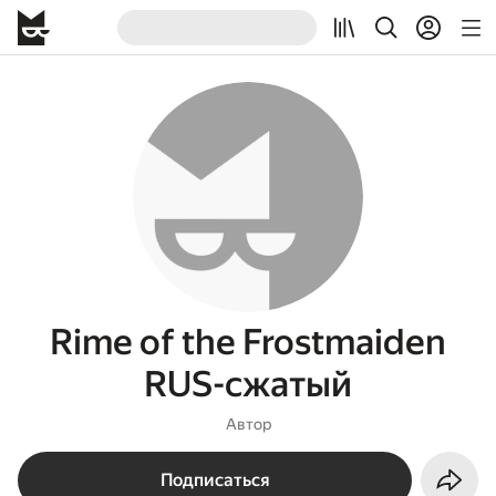
Rime of the Frostmaiden
RUS-сжатый
Автор
Подписаться