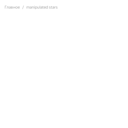
Главное
manipulated stars