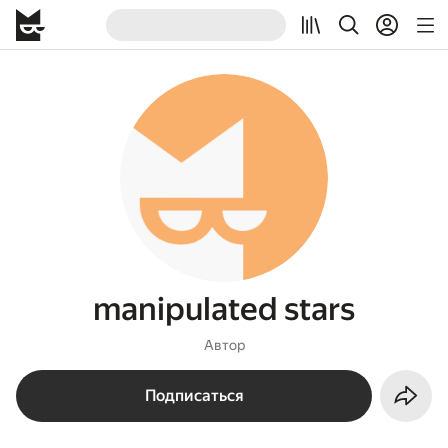
manipulated stars
Автор
Подписаться