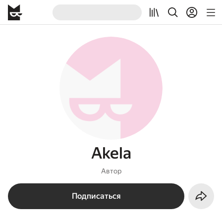
Akela
Автор
Подписаться