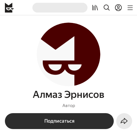
Алмаз Эрнисов
Автор
Подписаться