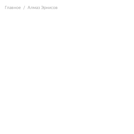
Главное
Алмаз Эрнисов