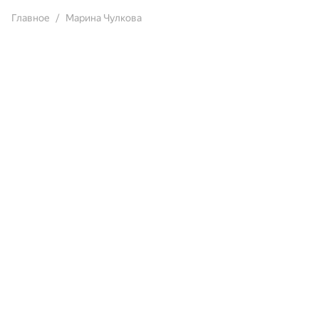
Главное
Марина Чулкова