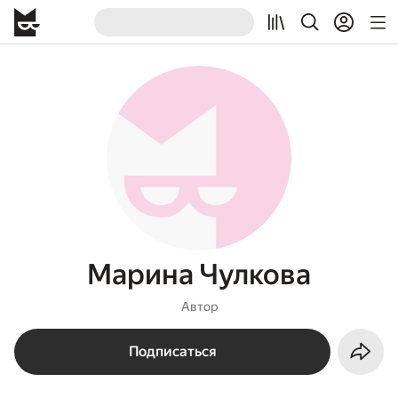
Марина Чулкова
Автор
Подписаться