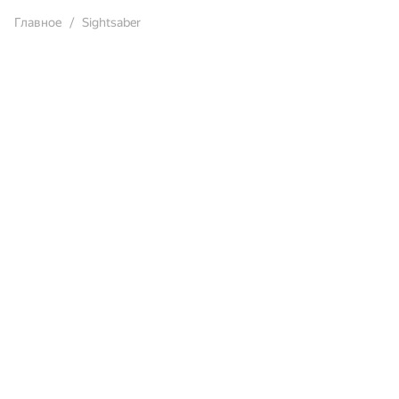
Главное
Sightsaber