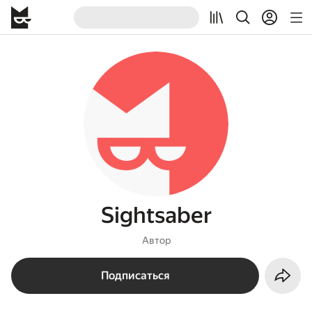
Sightsaber
Автор
Подписаться