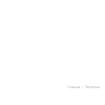
Главное
Terranova