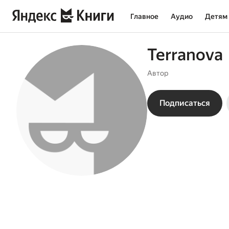
Главное
Аудио
Детям
Terranova
Автор
Подписаться