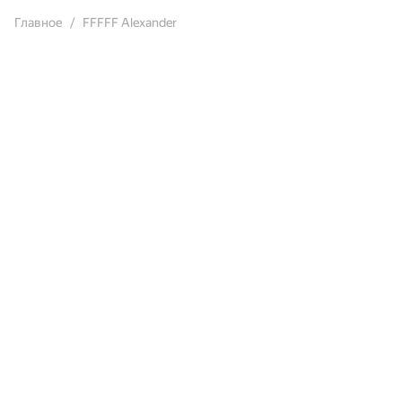
Главное
FFFFF Alexander