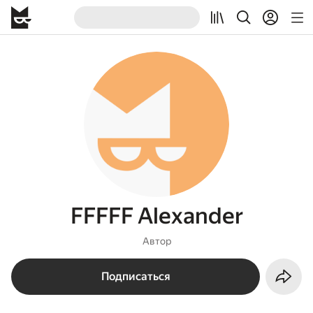
FFFFF Alexander
Автор
Подписаться