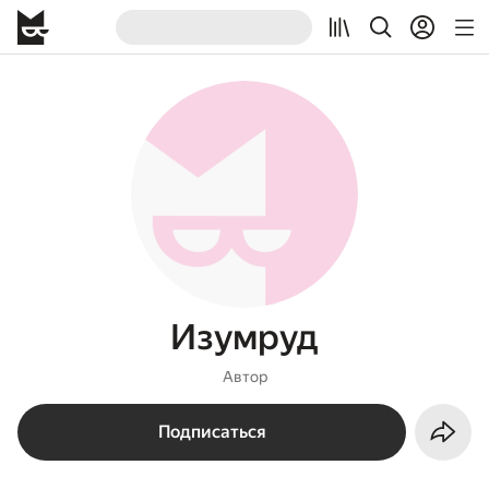
Изумруд
Автор
Подписаться