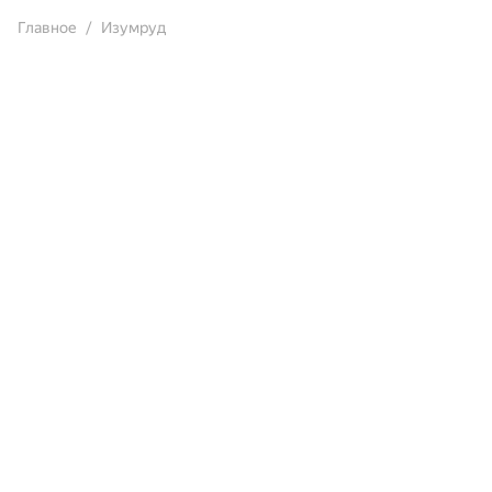
Главное
Изумруд