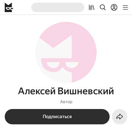
Алексей Вишневский
Автор
Подписаться