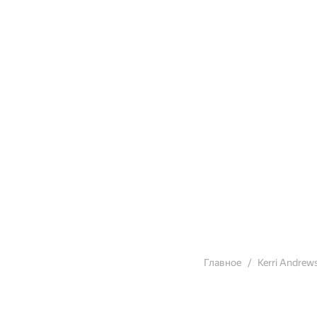
Главное
Kerri Andrew