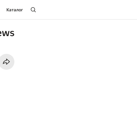
Каталог
ews