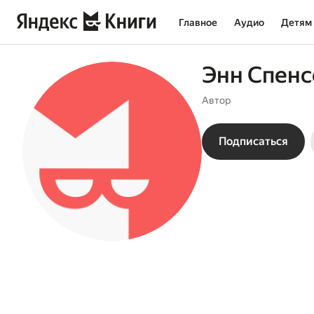
Главное
Аудио
Детям
Энн Спенс
Автор
Подписаться