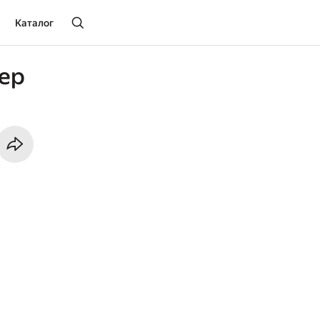
Каталог
ер