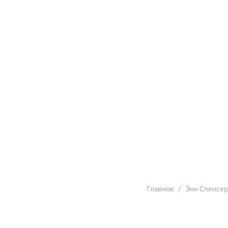
Главное
Энн Спенсер