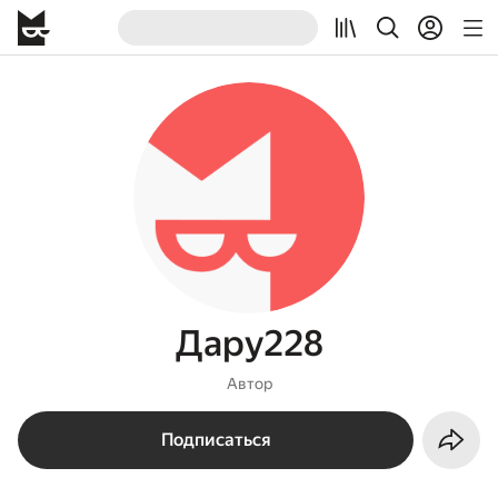
Дару228
Автор
Подписаться