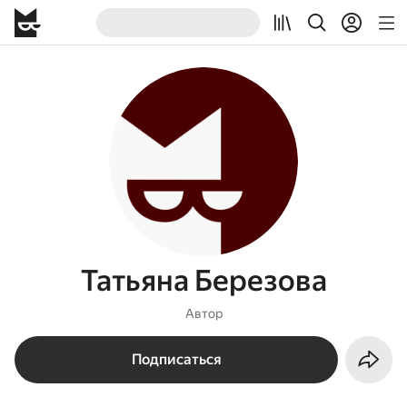
Татьяна Березова
Автор
Подписаться