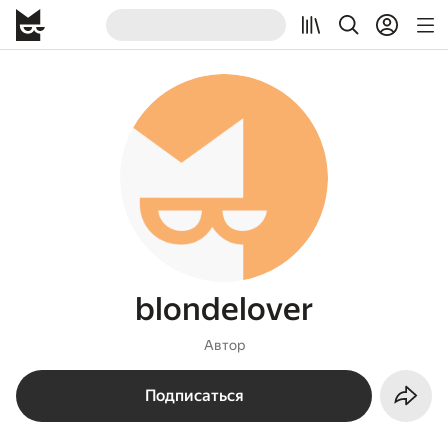
blondelover
Автор
Подписаться