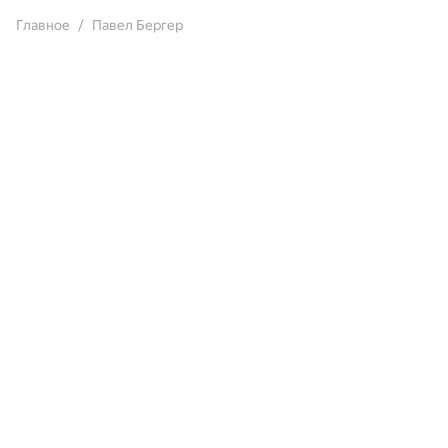
Главное
Павел Бергер