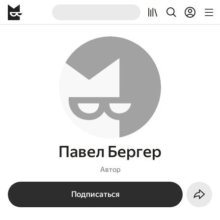
Павел Бергер
Автор
Подписаться