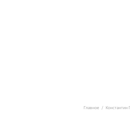
Главное
Константин 