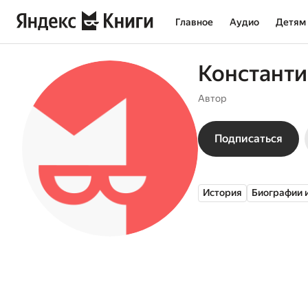
Главное
Аудио
Детям
Константи
Автор
Подписаться
История
Биографии 