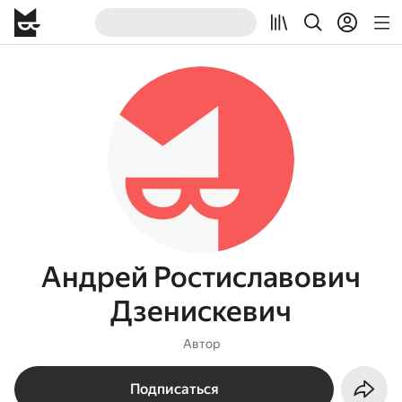
Андрей Ростиславович
Дзенискевич
Автор
Подписаться