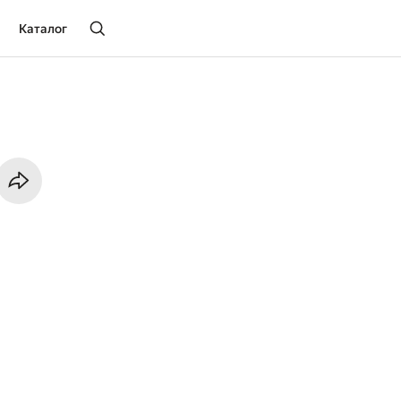
Каталог