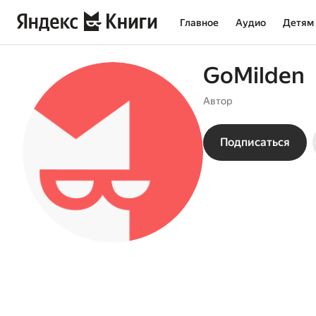
Главное
Аудио
Детям
GoMilden
Автор
Подписаться