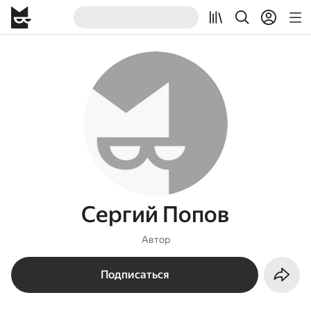
Сергий Попов
Автор
Подписаться