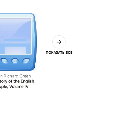
ПОКАЗАТЬ ВСЕ
n Richard Green
tory of the English
ple, Volume IV