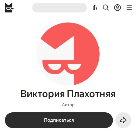
Виктория Плахотняя
Автор
Подписаться