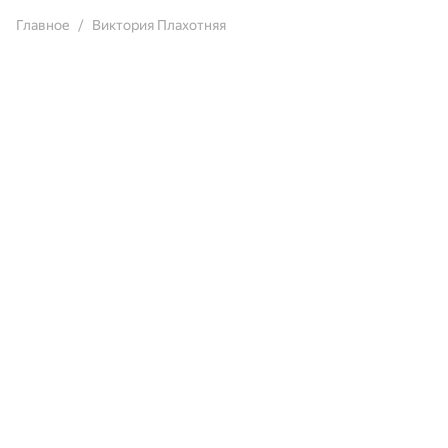
Главное
Виктория Плахотняя