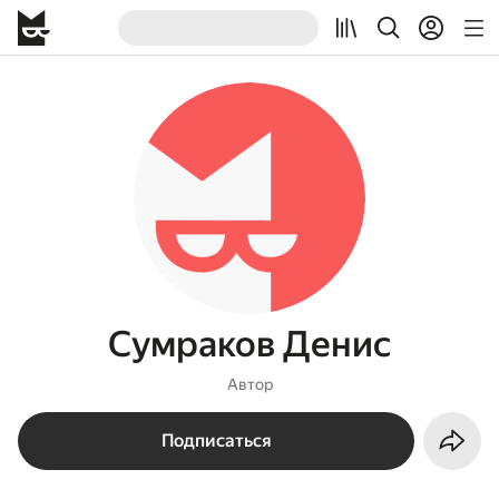
Сумраков Денис
Автор
Подписаться