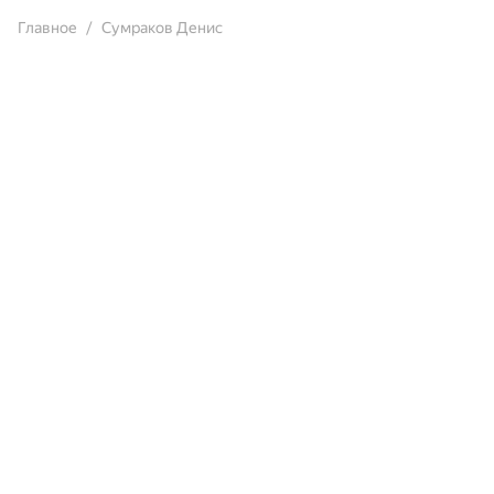
Главное
Сумраков Денис