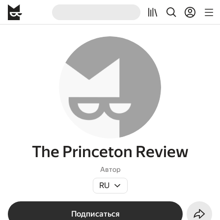
The Princeton Review
Автор
RU
Подписаться