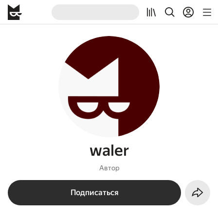
waler
Автор
Подписаться