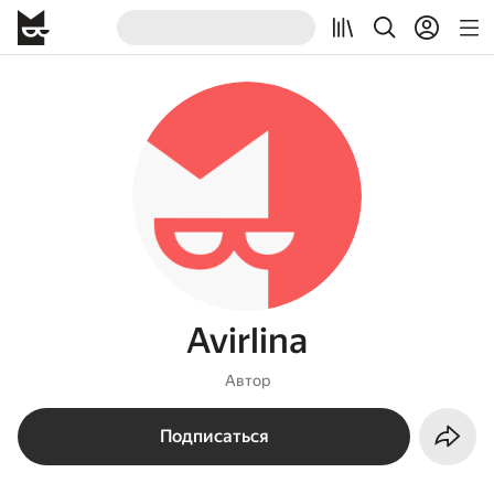
Avirlina
Автор
Подписаться