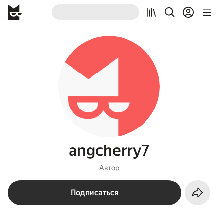
angcherry7
Автор
Подписаться