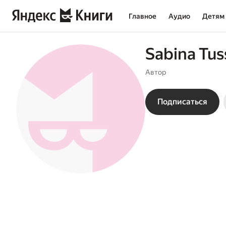
Главное
Аудио
Детям
Sabina Tu
Автор
Подписаться