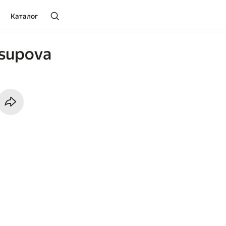
Каталог
ssupova