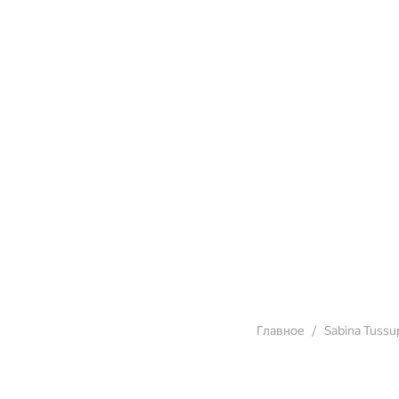
Главное
Sabina Tussu