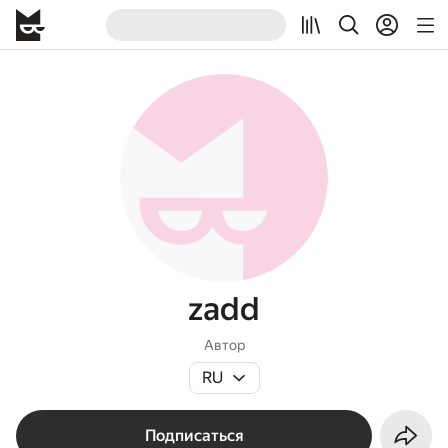
zadd
Автор
RU
Подписаться