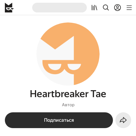
Heartbreaker Tae
Автор
Подписаться