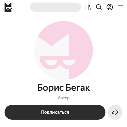
Борис Бегак
Автор
Подписаться