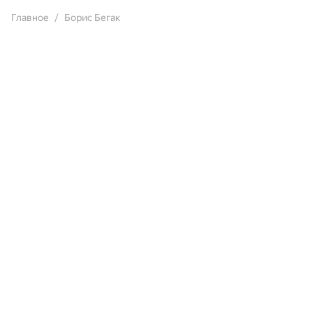
Главное
Борис Бегак