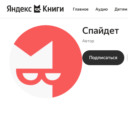
Главное
Аудио
Детям
Спайдет
Автор
Подписаться