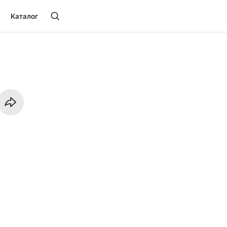
Каталог