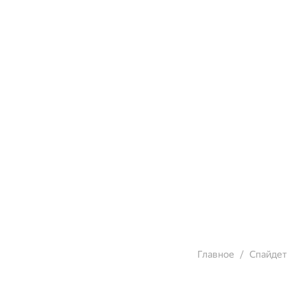
Главное
Спайдет