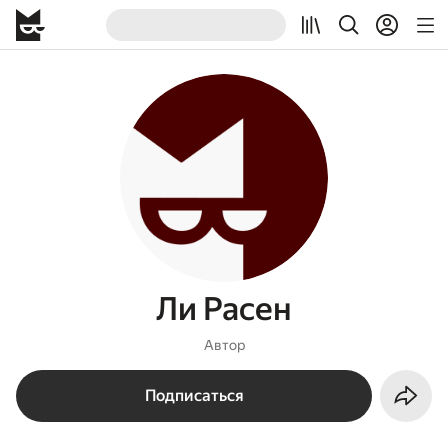
Ли Расен
Автор
Подписаться