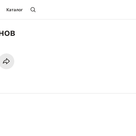
Каталог
нов